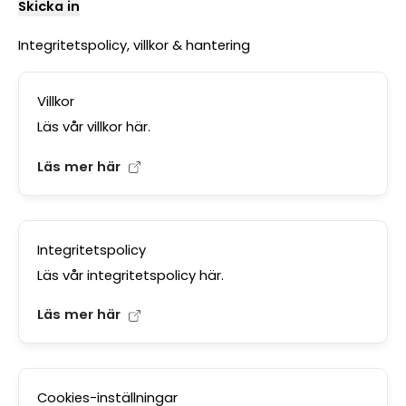
Skicka in
Integritetspolicy, villkor & hantering
Villkor
Läs vår villkor här.
Läs mer här
Integritetspolicy
Läs vår integritetspolicy här.
Läs mer här
Cookies-inställningar