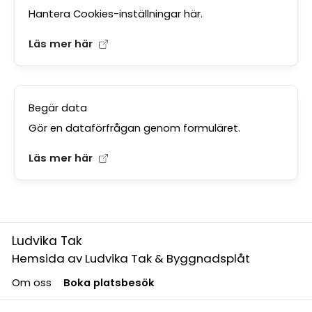
Hantera Cookies-inställningar här.
Läs mer här
Begär data
Gör en dataförfrågan genom formuläret.
Läs mer här
Ludvika Tak
Hemsida av Ludvika Tak & Byggnadsplåt
Om oss
Boka platsbesök