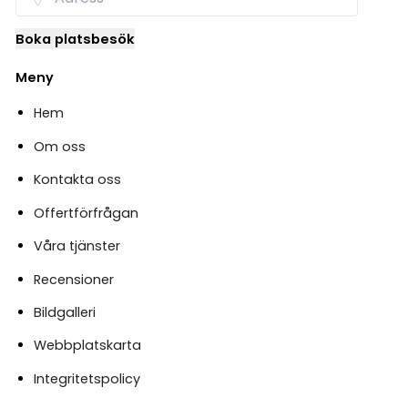
Boka platsbesök
Meny
Hem
Om oss
Kontakta oss
Offertförfrågan
Våra tjänster
Recensioner
Bildgalleri
Webbplatskarta
Integritetspolicy