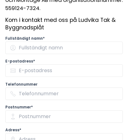
559124-7324.
Kom i kontakt med oss på Ludvika Tak &
Byggnadsplåt
Fullständigt namn*
E-postadress*
Telefonnummer
Postnummer*
Adress*