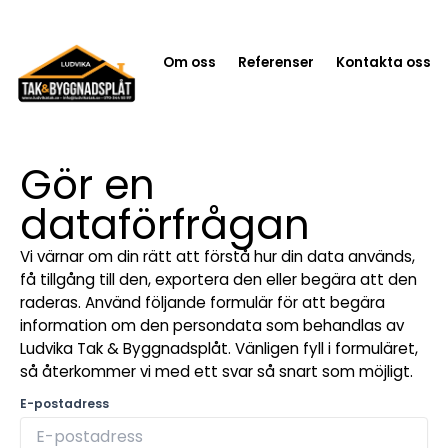
Om oss
Referenser
Kontakta oss
Gör en
dataförfrågan
Vi värnar om din rätt att förstå hur din data används,
få tillgång till den, exportera den eller begära att den
raderas. Använd följande formulär för att begära
information om den persondata som behandlas av
Ludvika Tak & Byggnadsplåt. Vänligen fyll i formuläret,
så återkommer vi med ett svar så snart som möjligt.
E-postadress