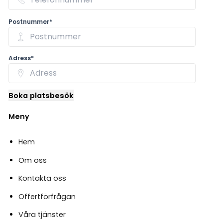
Postnummer*
Adress*
Boka platsbesök
Meny
Hem
Om oss
Kontakta oss
Offertförfrågan
Våra tjänster