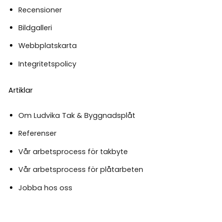
Recensioner
Bildgalleri
Webbplatskarta
Integritetspolicy
Artiklar
Om Ludvika Tak & Byggnadsplåt
Referenser
Vår arbetsprocess för takbyte
Vår arbetsprocess för plåtarbeten
Jobba hos oss