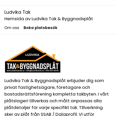
Ludvika Tak
Hemsida av Ludvika Tak & Byggnadsplåt
Om oss
Boka platsbesök
Ludvika Tak & Byggnadsplåt erbjuder dig som
privat fastighetsägare, företagare och
bostadsrättsförening kompletta takbyten. I vårt
plåtslageri tillverkas och mått anpassas alla
plåtdetaljer för varje specifikt tak. Tillverkning
sker av plåt från SSAB / Dalaprofil. Vi utför