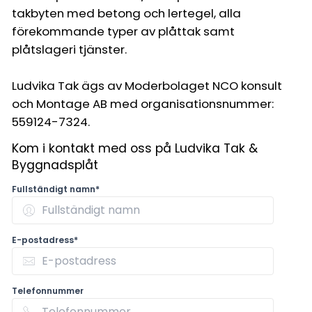
takbyten med betong och lertegel, alla
förekommande typer av plåttak samt
plåtslageri tjänster.
Ludvika Tak ägs av Moderbolaget NCO konsult
och Montage AB med organisationsnummer:
559124-7324.
Kom i kontakt med oss på Ludvika Tak &
Byggnadsplåt
Fullständigt namn*
E-postadress*
Telefonnummer